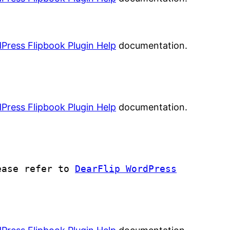
Press Flipbook Plugin Help
documentation.
Press Flipbook Plugin Help
documentation.
lease refer to
DearFlip WordPress