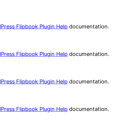
Press Flipbook Plugin Help
documentation.
Press Flipbook Plugin Help
documentation.
Press Flipbook Plugin Help
documentation.
Press Flipbook Plugin Help
documentation.