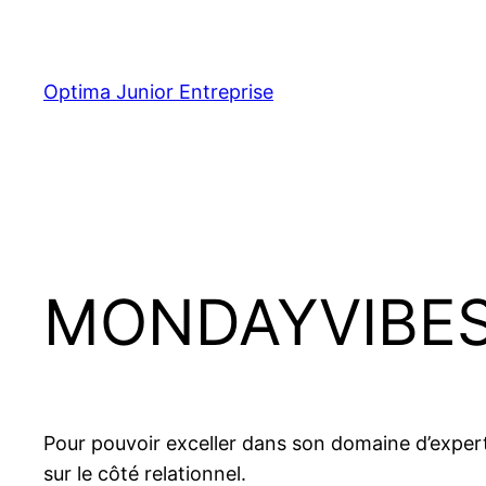
Optima Junior Entreprise
MONDAYVIBE
Pour pouvoir exceller dans son domaine d’experti
sur le côté relationnel.