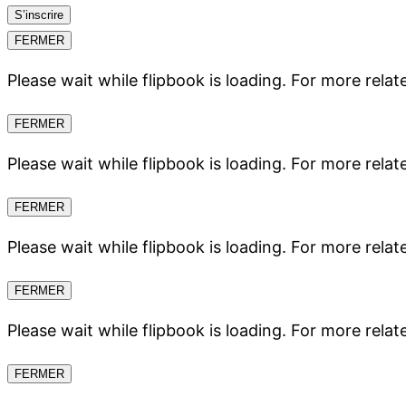
S’inscrire
FERMER
Please wait while flipbook is loading. For more relat
FERMER
Please wait while flipbook is loading. For more relat
FERMER
Please wait while flipbook is loading. For more relat
FERMER
Please wait while flipbook is loading. For more relat
FERMER