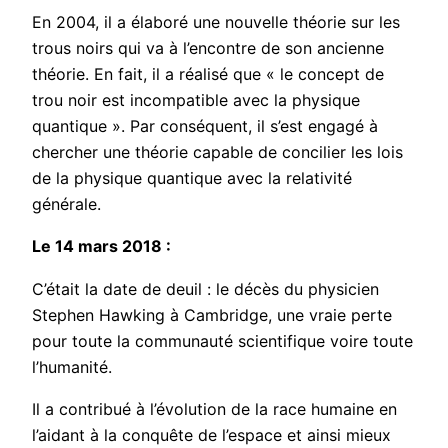
En 2004, il a élaboré une nouvelle théorie sur les
trous noirs qui va à l’encontre de son ancienne
théorie. En fait, il a réalisé que « le concept de
trou noir est incompatible avec la physique
quantique ». Par conséquent, il s’est engagé à
chercher une théorie capable de concilier les lois
de la physique quantique avec la relativité
générale.
Le 14 mars 2018 :
C’était la date de deuil : le décès du physicien
Stephen Hawking à Cambridge, une vraie perte
pour toute la communauté scientifique voire toute
l’humanité.
Il a contribué à l’évolution de la race humaine en
l’aidant à la conquête de l’espace et ainsi mieux