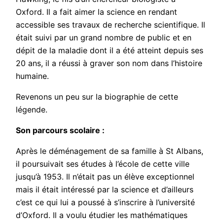
Oxford. Il a fait aimer la science en rendant
accessible ses travaux de recherche scientifique. Il
était suivi par un grand nombre de public et en
dépit de la maladie dont il a été atteint depuis ses
20 ans, il a réussi à graver son nom dans l’histoire
humaine.
Revenons un peu sur la biographie de cette
légende.
Son parcours scolaire :
Après le déménagement de sa famille à St Albans,
il poursuivait ses études à l’école de cette ville
jusqu’à 1953. Il n’était pas un élève exceptionnel
mais il était intéressé par la science
et d’ailleurs
c
’est ce qu
i lui
a poussé à s’inscrire à l’université
d’Oxford. Il a voulu étudier les mathématiques