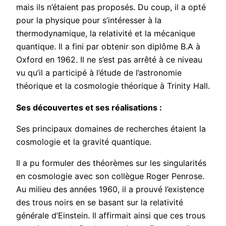
mais ils n’étaient pas proposés. Du coup, il a opté
pour la physique pour s’intéresser à la
thermodynamique, la relativité et la mécanique
quantique. Il a fini par obtenir son diplôme B.A à
Oxford en 1962. Il ne s’est pas arrêté à ce niveau
vu qu’il a participé à l’étude de l’astronomie
théorique et la cosmologie théorique à Trinity Hall.
Ses découvertes et ses réalisations :
Ses principaux domaines de recherches étaient la
cosmologie et la gravité quantique.
Il a pu formuler des théorèmes sur les singularités
en cosmologie avec son collègue Roger Penrose.
Au milieu des années 1960, il a prouvé l’existence
des trous noirs en se basant sur la relativité
générale d’Einstein. Il affirmait ainsi que ces trous