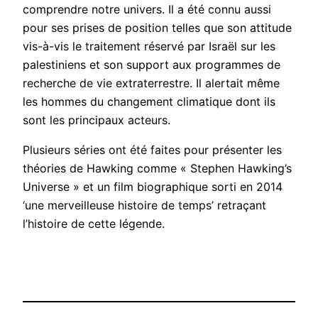
comprendre notre univers. Il a été connu aussi
pour ses prises de position telles que son attitude
vis-à-vis le traitement réservé par Israël sur les
palestiniens et son support aux programmes de
recherche de vie extraterrestre. Il alertait même
les hommes du changement climatique dont ils
sont les principaux acteurs.
Plusieurs séries ont été faites pour présenter les
théories de Hawking comme « Stephen Hawking’s
Universe » et un film biographique sorti en 2014
‘une merveilleuse histoire de temps’ retraçant
l’histoire de cette légende.