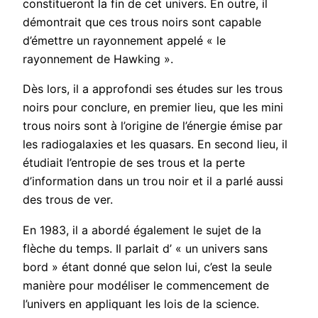
constitueront la fin de cet univers. En outre, il
démontrait que ces trous noirs sont capable
d’émettre un rayonnement appelé « le
rayonnement de Hawking ».
Dès lors, il a approfondi ses études sur les trous
noirs pour conclure, en premier lieu, que les mini
trous noirs sont à l’origine de l’énergie émise par
les radiogalaxies et les quasars. En second lieu, il
étudiait l’entropie de ses trous et la perte
d’information dans un trou noir et il a parlé aussi
des trous de ver.
En 1983, il a abordé également le sujet de la
flèche du temps. Il parlait d’ « un univers sans
bord » étant donné que selon lui, c’est la seule
manière pour modéliser le commencement de
l’univers en appliquant les lois de la science.