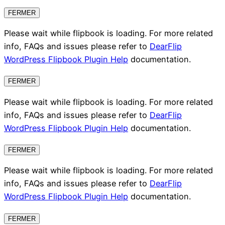
FERMER
Please wait while flipbook is loading. For more related
info, FAQs and issues please refer to
DearFlip
WordPress Flipbook Plugin Help
documentation.
FERMER
Please wait while flipbook is loading. For more related
info, FAQs and issues please refer to
DearFlip
WordPress Flipbook Plugin Help
documentation.
FERMER
Please wait while flipbook is loading. For more related
info, FAQs and issues please refer to
DearFlip
WordPress Flipbook Plugin Help
documentation.
FERMER