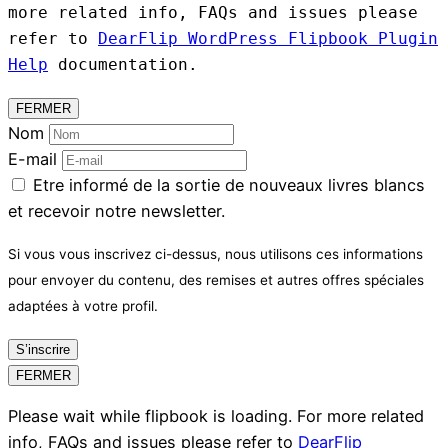
more related info, FAQs and issues please
refer to
DearFlip WordPress Flipbook Plugin
Help
documentation.
FERMER
Nom
E-mail
Etre informé de la sortie de nouveaux livres blancs
et recevoir notre newsletter.
Si vous vous inscrivez ci-dessus, nous utilisons ces informations
pour envoyer du contenu, des remises et autres offres spéciales
adaptées à votre profil.
S’inscrire
FERMER
Please wait while flipbook is loading. For more related
info, FAQs and issues please refer to
DearFlip