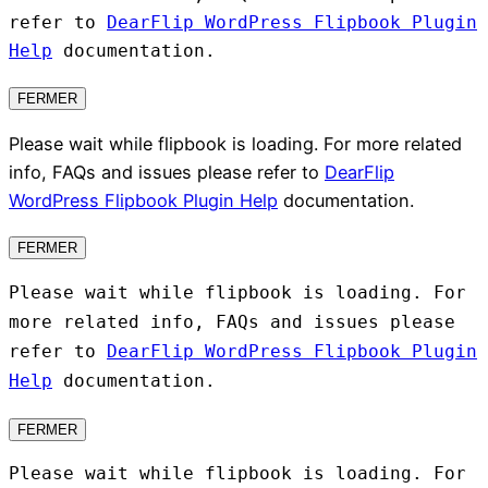
refer to
DearFlip WordPress Flipbook Plugin
Help
documentation.
FERMER
Please wait while flipbook is loading. For more related
info, FAQs and issues please refer to
DearFlip
WordPress Flipbook Plugin Help
documentation.
FERMER
Please wait while flipbook is loading. For
more related info, FAQs and issues please
refer to
DearFlip WordPress Flipbook Plugin
Help
documentation.
FERMER
Please wait while flipbook is loading. For