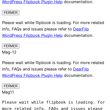
WordPress Flipbook Plugin Help
documentation.
FERMER
Please wait while flipbook is loading. For more related
info, FAQs and issues please refer to
DearFlip
WordPress Flipbook Plugin Help
documentation.
FERMER
Mag-12
Please wait while flipbook is loading. For more related
info, FAQs and issues please refer to
DearFlip
WordPress Flipbook Plugin Help
documentation.
FERMER
Mag11
Please wait while flipbook is loading. For
more related info, FAQs and issues please