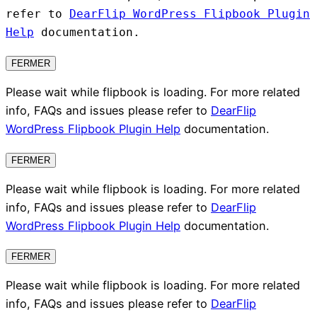
refer to
DearFlip WordPress Flipbook Plugin
Help
documentation.
FERMER
Please wait while flipbook is loading. For more related
info, FAQs and issues please refer to
DearFlip
WordPress Flipbook Plugin Help
documentation.
FERMER
Please wait while flipbook is loading. For more related
info, FAQs and issues please refer to
DearFlip
WordPress Flipbook Plugin Help
documentation.
FERMER
Please wait while flipbook is loading. For more related
info, FAQs and issues please refer to
DearFlip