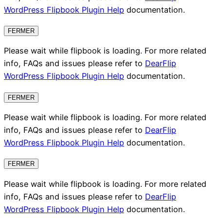
WordPress Flipbook Plugin Help
documentation.
FERMER
Please wait while flipbook is loading. For more related
info, FAQs and issues please refer to
DearFlip
WordPress Flipbook Plugin Help
documentation.
FERMER
Please wait while flipbook is loading. For more related
info, FAQs and issues please refer to
DearFlip
WordPress Flipbook Plugin Help
documentation.
FERMER
Please wait while flipbook is loading. For more related
info, FAQs and issues please refer to
DearFlip
WordPress Flipbook Plugin Help
documentation.