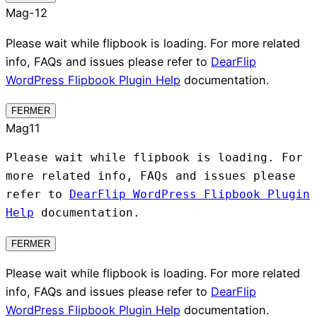
Mag-12
Please wait while flipbook is loading. For more related
info, FAQs and issues please refer to
DearFlip
WordPress Flipbook Plugin Help
documentation.
FERMER
Mag11
Please wait while flipbook is loading. For
more related info, FAQs and issues please
refer to
DearFlip WordPress Flipbook Plugin
Help
documentation.
FERMER
Please wait while flipbook is loading. For more related
info, FAQs and issues please refer to
DearFlip
WordPress Flipbook Plugin Help
documentation.