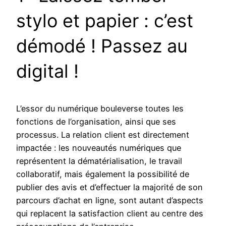
stylo et papier : c’est
démodé ! Passez au
digital !
L’essor du numérique bouleverse toutes les
fonctions de l’organisation, ainsi que ses
processus. La relation client est directement
impactée : les nouveautés numériques que
représentent la dématérialisation, le travail
collaboratif, mais également la possibilité de
publier des avis et d’effectuer la majorité de son
parcours d’achat en ligne, sont autant d’aspects
qui replacent la satisfaction client au centre des