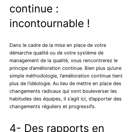
continue :
incontournable !
Dans le cadre de la mise en place de votre
démarche qualité ou de votre système de
management de la qualité, vous rencontrerez le
principe d’amélioration continue. Bien plus qu’une
simple méthodologie, l’amélioration continue tient
plus de l’idéologie. Au lieu de mettre en place des
changements radicaux qui vont bouleverser les
habitudes des équipes, il s’agit ici, d’apporter des
changements réguliers et progressifs.
4- Des rapports en