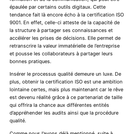
épaulée par certains outils digitaux. Cette
tendance fait là encore écho à la certification ISO
9001. En effet, celle-ci atteste de la capacité de
la structure à partager ses connaissances et
accélérer les prises de décisions. Elle permet de
retranscrire la valeur immatérielle de l’entreprise
et pousse les collaborateurs à partager leurs
bonnes pratiques.
Insérer le processus qualité demeure un luxe. De
plus, obtenir la certification ISO est une ambition
lointaine certes, mais plus maintenant car le rêve
est devenu réalité grâce à ce partenariat de taille
qui offrira la chance aux différentes entités
d’appréhender les audits ainsi que la procédure
qualité.
Comme nous l’avons déjà mentionné, suite à