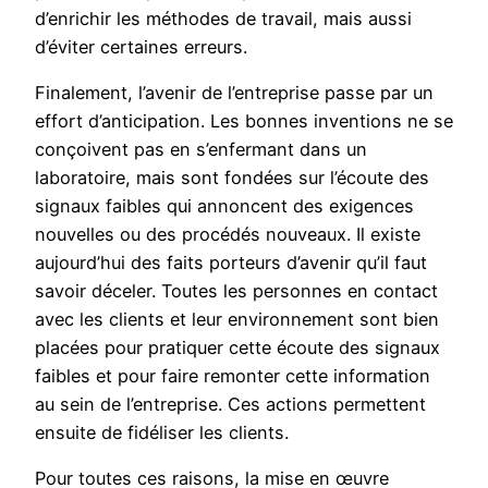
d’enrichir les méthodes de travail, mais aussi
d’éviter certaines erreurs.
Finalement, l’avenir de l’entreprise passe par un
effort d’anticipation. Les bonnes inventions ne se
conçoivent pas en s’enfermant dans un
laboratoire, mais sont fondées sur l’écoute des
signaux faibles qui annoncent des exigences
nouvelles ou des procédés nouveaux. Il existe
aujourd’hui des faits porteurs d’avenir qu’il faut
savoir déceler. Toutes les personnes en contact
avec les clients et leur environnement sont bien
placées pour pratiquer cette écoute des signaux
faibles et pour faire remonter cette information
au sein de l’entreprise. Ces actions permettent
ensuite de fidéliser les clients.
Pour toutes ces raisons, la mise en œuvre