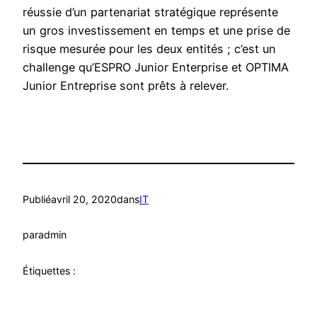
réussie d’un partenariat stratégique représente
un gros investissement en temps et une prise de
risque mesurée pour les deux entités ; c’est un
challenge qu’ESPRO Junior Enterprise et OPTIMA
Junior Entreprise sont prêts à relever.
Publié
avril 20, 2020
dans
IT
par
admin
Étiquettes :