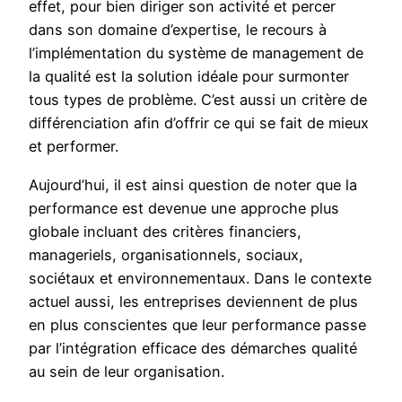
effet, pour bien diriger son activité et percer
dans son domaine d’expertise, le recours à
l’implémentation du système de management de
la qualité est la solution idéale pour surmonter
tous types de problème. C’est aussi un critère de
différenciation afin d’offrir ce qui se fait de mieux
et performer.
Aujourd’hui, il est ainsi question de noter que la
performance est devenue une approche plus
globale incluant des critères financiers,
manageriels, organisationnels, sociaux,
sociétaux et environnementaux. Dans le contexte
actuel aussi, les entreprises deviennent de plus
en plus conscientes que leur performance passe
par l’intégration efficace des démarches qualité
au sein de leur organisation.