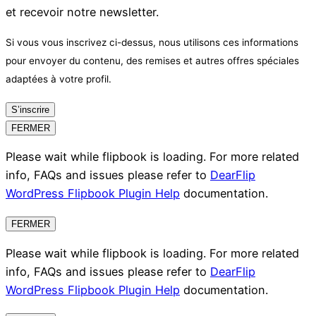
et recevoir notre newsletter.
Si vous vous inscrivez ci-dessus, nous utilisons ces informations
pour envoyer du contenu, des remises et autres offres spéciales
adaptées à votre profil.
S’inscrire
FERMER
Please wait while flipbook is loading. For more related
info, FAQs and issues please refer to
DearFlip
WordPress Flipbook Plugin Help
documentation.
FERMER
Please wait while flipbook is loading. For more related
info, FAQs and issues please refer to
DearFlip
WordPress Flipbook Plugin Help
documentation.