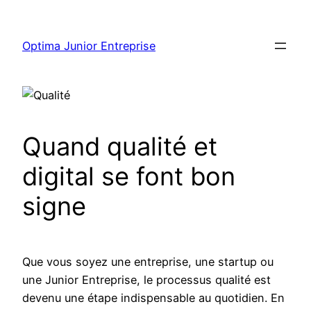
Aller
au
Optima Junior Entreprise
contenu
Quand qualité et
digital se font bon
signe
Que vous soyez une entreprise, une startup ou
une Junior Entreprise, le processus qualité est
devenu une étape indispensable au quotidien. En