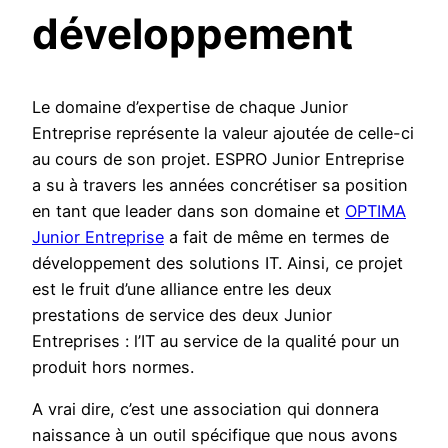
développement
Le domaine d’expertise de chaque Junior
Entreprise représente la valeur ajoutée de celle-ci
au cours de son projet. ESPRO Junior Entreprise
a su à travers les années concrétiser sa position
en tant que leader dans son domaine et
OPTIMA
Junior Entreprise
a fait de même en termes de
développement des solutions IT. Ainsi, ce projet
est le fruit d’une alliance entre les deux
prestations de service des deux Junior
Entreprises : l’IT au service de la qualité pour un
produit hors normes.
A vrai dire, c’est une association qui donnera
naissance à un outil spécifique que nous avons