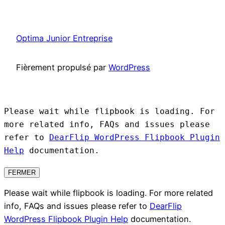
Optima Junior Entreprise
Fièrement propulsé par
WordPress
Please wait while flipbook is loading. For
more related info, FAQs and issues please
refer to
DearFlip WordPress Flipbook Plugin
Help
documentation.
FERMER
Please wait while flipbook is loading. For more related
info, FAQs and issues please refer to
DearFlip
WordPress Flipbook Plugin Help
documentation.