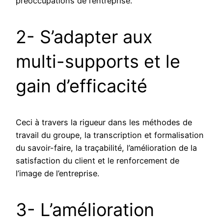
préoccupations de l’entreprise.
2- S’adapter aux
multi-supports et le
gain d’efficacité
Ceci à travers la rigueur dans les méthodes de
travail du groupe, la transcription et formalisation
du savoir-faire, la traçabilité, l’amélioration de la
satisfaction du client et le renforcement de
l’image de l’entreprise.
3- L’amélioration