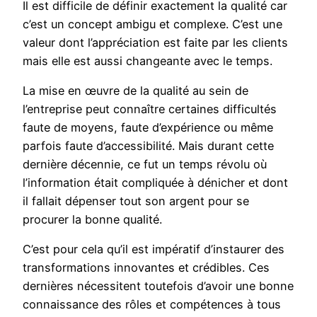
Il est difficile de définir exactement la qualité car
c’est un concept ambigu et complexe. C’est une
valeur dont l’appréciation est faite par les clients
mais elle est aussi changeante avec le temps.
La mise en œuvre de la qualité au sein de
l’entreprise peut connaître certaines difficultés
faute de moyens, faute d’expérience ou même
parfois faute d’accessibilité. Mais durant cette
dernière décennie, ce fut un temps révolu où
l’information était compliquée à dénicher et dont
il fallait dépenser tout son argent pour se
procurer la bonne qualité.
C’est pour cela qu’il est impératif d’instaurer des
transformations innovantes et crédibles. Ces
dernières nécessitent toutefois d’avoir une bonne
connaissance des rôles et compétences à tous