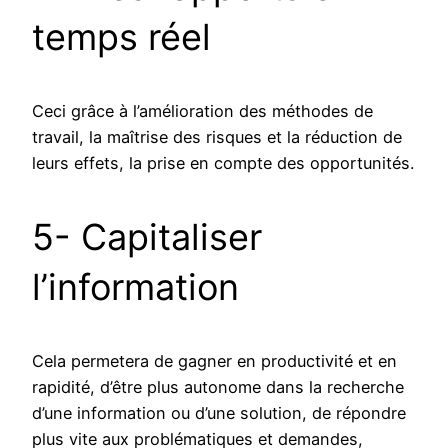
temps réel
Ceci grâce à l’amélioration des méthodes de
travail, la maîtrise des risques et la réduction de
leurs effets, la prise en compte des opportunités.
5- Capitaliser
l’information
Cela permetera de gagner en productivité et en
rapidité, d’être plus autonome dans la recherche
d’une information ou d’une solution, de répondre
plus vite aux problématiques et demandes,