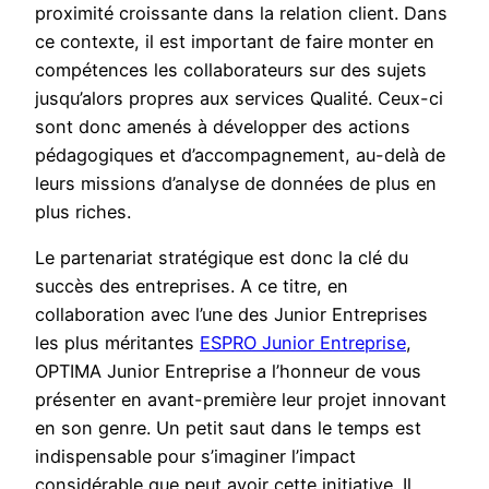
proximité croissante dans la relation client. Dans
ce contexte, il est important de faire monter en
compétences les collaborateurs sur des sujets
jusqu’alors propres aux services Qualité. Ceux-ci
sont donc amenés à développer des actions
pédagogiques et d’accompagnement, au-delà de
leurs missions d’analyse de données de plus en
plus riches.
Le partenariat stratégique est donc la clé du
succès des entreprises. A ce titre, en
collaboration avec l’une des Junior Entreprises
les plus méritantes
ESPRO Junior Entreprise
,
OPTIMA Junior Entreprise a l’honneur de vous
présenter en avant-première leur projet innovant
en son genre. Un petit saut dans le temps est
indispensable pour s’imaginer l’impact
considérable que peut avoir cette initiative. Il