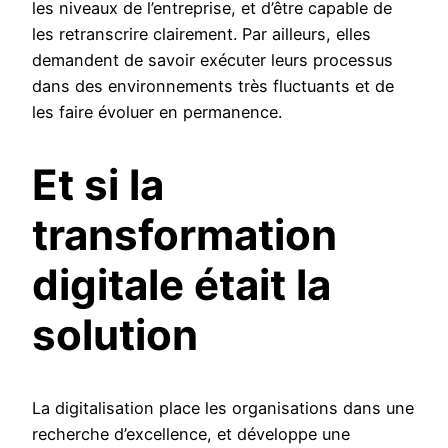
les niveaux de l’entreprise, et d’être capable de
les retranscrire clairement. Par ailleurs, elles
demandent de savoir exécuter leurs processus
dans des environnements très fluctuants et de
les faire évoluer en permanence.
Et si la
transformation
digitale était la
solution
La digitalisation place les organisations dans une
recherche d’excellence, et développe une