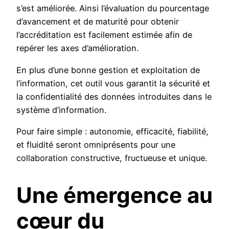
s’est améliorée. Ainsi l’évaluation du pourcentage
d’avancement et de maturité pour obtenir
l’accréditation est facilement estimée afin de
repérer les axes d’amélioration.
En plus d’une bonne gestion et exploitation de
l’information, cet outil vous garantit la sécurité et
la confidentialité des données introduites dans le
système d’information.
Pour faire simple : autonomie, efficacité, fiabilité,
et fluidité seront omniprésents pour une
collaboration constructive, fructueuse et unique.
Une émergence au
cœur du