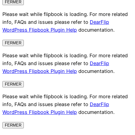
FERMER
Please wait while flipbook is loading. For more related
info, FAQs and issues please refer to
DearFlip
WordPress Flipbook Plugin Help
documentation.
FERMER
Please wait while flipbook is loading. For more related
info, FAQs and issues please refer to
DearFlip
WordPress Flipbook Plugin Help
documentation.
FERMER
Please wait while flipbook is loading. For more related
info, FAQs and issues please refer to
DearFlip
WordPress Flipbook Plugin Help
documentation.
FERMER