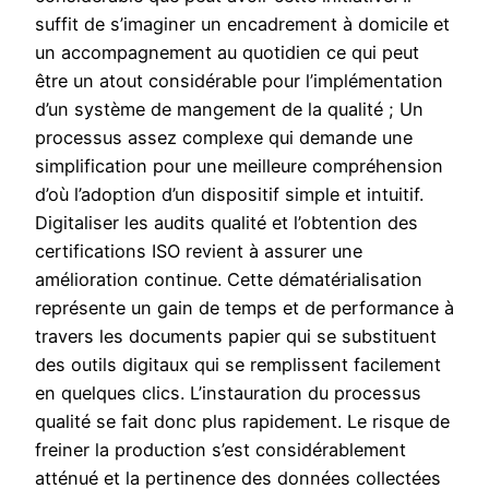
suffit de s’imaginer un encadrement à domicile et
un accompagnement au quotidien ce qui peut
être un atout considérable pour l’implémentation
d’un système de mangement de la qualité ; Un
processus assez complexe qui demande une
simplification pour une meilleure compréhension
d’où l’adoption d’un dispositif simple et intuitif.
Digitaliser les audits qualité et l’obtention des
certifications ISO revient à assurer une
amélioration continue. Cette dématérialisation
représente un gain de temps et de performance à
travers les documents papier qui se substituent
des outils digitaux qui se remplissent facilement
en quelques clics. L’instauration du processus
qualité se fait donc plus rapidement. Le risque de
freiner la production s’est considérablement
atténué et la pertinence des données collectées