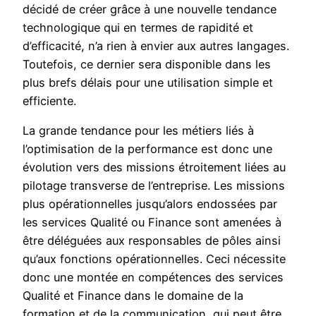
décidé de créer grâce à une nouvelle tendance
technologique qui en termes de rapidité et
d’efficacité, n’a rien à envier aux autres langages.
Toutefois, ce dernier sera disponible dans les
plus brefs délais pour une utilisation simple et
efficiente.
La grande tendance pour les métiers liés à
l’optimisation de la performance est donc une
évolution vers des missions étroitement liées au
pilotage transverse de l’entreprise. Les missions
plus opérationnelles jusqu’alors endossées par
les services Qualité ou Finance sont amenées à
être déléguées aux responsables de pôles ainsi
qu’aux fonctions opérationnelles. Ceci nécessite
donc une montée en compétences des services
Qualité et Finance dans le domaine de la
formation et de la communication, qui peut être