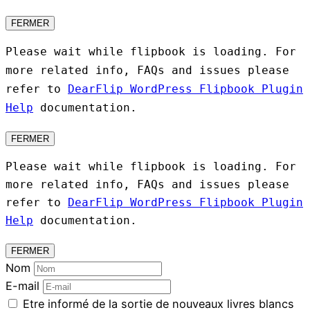
FERMER
Please wait while flipbook is loading. For
more related info, FAQs and issues please
refer to
DearFlip WordPress Flipbook Plugin
Help
documentation.
FERMER
Please wait while flipbook is loading. For
more related info, FAQs and issues please
refer to
DearFlip WordPress Flipbook Plugin
Help
documentation.
FERMER
Nom
E-mail
Etre informé de la sortie de nouveaux livres blancs