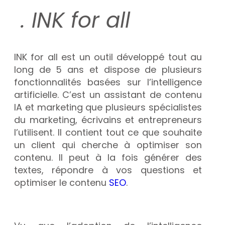
. INK for all
INK for all est un outil développé tout au
long de 5 ans et dispose de plusieurs
fonctionnalités basées sur l’intelligence
artificielle. C’est un assistant de contenu
IA et marketing que plusieurs spécialistes
du marketing, écrivains et entrepreneurs
l’utilisent. Il contient tout ce que souhaite
un client qui cherche à optimiser son
contenu. Il peut à la fois générer des
textes, répondre à vos questions et
optimiser le contenu
SEO
.