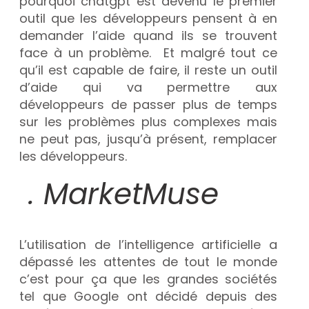
pourquoi chatgpt est devenu le premier
outil que les développeurs pensent à en
demander l’aide quand ils se trouvent
face à un problème. Et malgré tout ce
qu’il est capable de faire, il reste un outil
d’aide qui va permettre aux
développeurs de passer plus de temps
sur les problèmes plus complexes mais
ne peut pas, jusqu’à présent, remplacer
les développeurs.
. MarketMuse
L’utilisation de l’intelligence artificielle a
dépassé les attentes de tout le monde
c’est pour ça que les grandes sociétés
tel que Google ont décidé depuis des