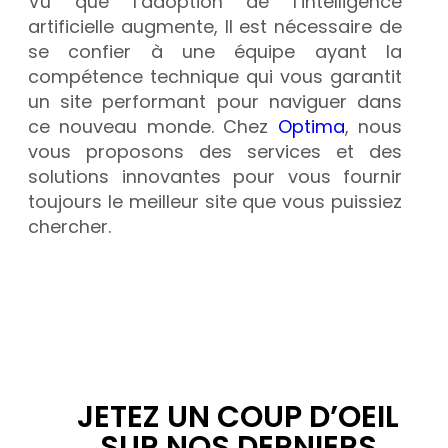
Vu que l’adoption de l’intelligence
artificielle augmente, Il est nécessaire de
se confier à une équipe ayant la
compétence technique qui vous garantit
un site performant pour naviguer dans
ce nouveau monde. Chez
Optima
, nous
vous proposons des services et des
solutions innovantes pour vous fournir
toujours le meilleur site que vous puissiez
chercher.
Fayrouz Hajjaji
JETEZ UN COUP D’OEIL
SUR NOS DERNIERS