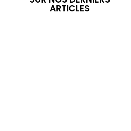
ARTICLES