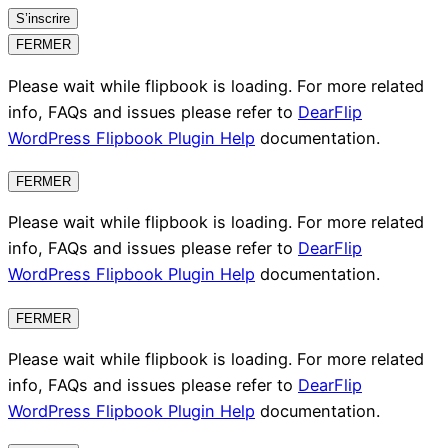
S’inscrire
FERMER
Please wait while flipbook is loading. For more related
info, FAQs and issues please refer to
DearFlip
WordPress Flipbook Plugin Help
documentation.
FERMER
Please wait while flipbook is loading. For more related
info, FAQs and issues please refer to
DearFlip
WordPress Flipbook Plugin Help
documentation.
FERMER
Please wait while flipbook is loading. For more related
info, FAQs and issues please refer to
DearFlip
WordPress Flipbook Plugin Help
documentation.