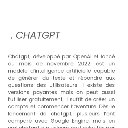
. CHATGPT
Chatgpt, développé par OpenAi et lancé
au mois de novembre 2022, est un
modèle d’intelligence artificielle capable
de générer du texte et répondre aux
questions des utilisateurs. Il existe des
versions payantes mais on peut aussi
l’utiliser gratuitement, il suffit de créer un
compte et commencer l’aventure. Dès le
lancement de chatgpt, plusieurs l’ont
comparé avec Google Engine, mais en
vrai chatgpt a plusieurs particularités par