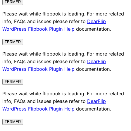
FERMER
Please wait while flipbook is loading. For more related
info, FAQs and issues please refer to
DearFlip
WordPress Flipbook Plugin Help
documentation.
FERMER
Please wait while flipbook is loading. For more related
info, FAQs and issues please refer to
DearFlip
WordPress Flipbook Plugin Help
documentation.
FERMER
Please wait while flipbook is loading. For more related
info, FAQs and issues please refer to
DearFlip
WordPress Flipbook Plugin Help
documentation.
FERMER