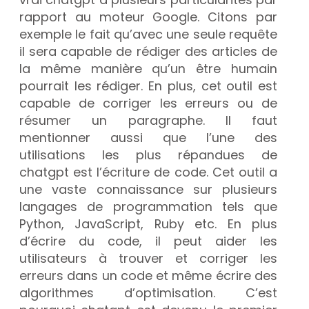
rapport au moteur Google. Citons par
exemple le fait qu’avec une seule requête
il sera capable de rédiger des articles de
la même manière qu’un être humain
pourrait les rédiger. En plus, cet outil est
capable de corriger les erreurs ou de
résumer un paragraphe. Il faut
mentionner aussi que l’une des
utilisations les plus répandues de
chatgpt est l’écriture de code. Cet outil a
une vaste connaissance sur plusieurs
langages de programmation tels que
Python, JavaScript, Ruby etc. En plus
d’écrire du code, il peut aider les
utilisateurs à trouver et corriger les
erreurs dans un code et même écrire des
algorithmes d’optimisation. C’est