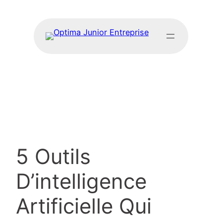
5 Outils
D’intelligence
Artificielle Qui