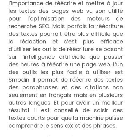
l’importance de réécrire et mettre à jour
les textes des pages web vu son
utilité
pour l’optimisation des moteurs de
recherche SEO. Mais parfois la réécriture
des textes pourrait être plus difficile que
la rédaction et c’est plus efficace
d’utiliser les outils de réécriture se basant
sur l’intelligence artificielle que passer
des heures à réécrire une page web. L’un
des outils les plus facile à utiliser est
Smodin. Il permet de réécrire des textes
des paraphrases et des citations non
seulement en français mais en plusieurs
autres langues. Et pour avoir un meilleur
résultat il est conseillé de saisir des
textes courts pour que la machine puisse
comprendre le sens exact des phrases.