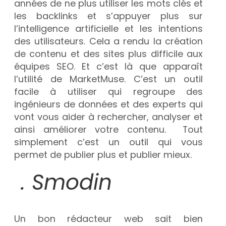
années de ne plus utiliser les mots clés et
les backlinks et s’appuyer plus sur
l’intelligence artificielle et les intentions
des utilisateurs. Cela a rendu la création
de contenu et des sites plus difficile aux
équipes SEO. Et c’est là que apparaît
l’utilité de MarketMuse. C’est un outil
facile à utiliser qui regroupe des
ingénieurs de données et des experts qui
vont vous aider à rechercher, analyser et
ainsi améliorer votre contenu. Tout
simplement c’est un outil qui vous
permet de publier plus et publier mieux.
. Smodin
Un bon rédacteur web sait bien