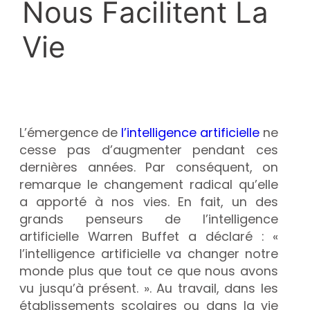
Nous Facilitent La
Vie
L’émergence de
l’intelligence artificielle
ne
cesse pas d’augmenter pendant ces
dernières années. Par conséquent, on
remarque le changement radical qu’elle
a apporté à nos vies. En fait, un des
grands penseurs de l’intelligence
artificielle Warren Buffet a déclaré : «
l’intelligence artificielle va changer notre
monde plus que tout ce que nous avons
vu jusqu’à présent. ». Au travail, dans les
établissements scolaires ou dans la vie