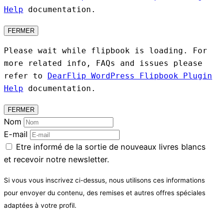
Help
documentation.
FERMER
Please wait while flipbook is loading. For
more related info, FAQs and issues please
refer to
DearFlip WordPress Flipbook Plugin
Help
documentation.
FERMER
Nom
E-mail
Etre informé de la sortie de nouveaux livres blancs
et recevoir notre newsletter.
Si vous vous inscrivez ci-dessus, nous utilisons ces informations
pour envoyer du contenu, des remises et autres offres spéciales
adaptées à votre profil.