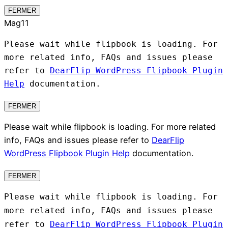
FERMER
Mag11
Please wait while flipbook is loading. For
more related info, FAQs and issues please
refer to
DearFlip WordPress Flipbook Plugin
Help
documentation.
FERMER
Please wait while flipbook is loading. For more related
info, FAQs and issues please refer to
DearFlip
WordPress Flipbook Plugin Help
documentation.
FERMER
Please wait while flipbook is loading. For
more related info, FAQs and issues please
refer to
DearFlip WordPress Flipbook Plugin