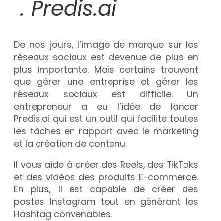
. Predis.ai
De nos jours, l’image de marque sur les
réseaux sociaux est devenue de plus en
plus importante. Mais certains trouvent
que gérer une entreprise et gérer les
réseaux sociaux est difficile. Un
entrepreneur a eu l’idée de lancer
Predis.ai qui est un outil qui facilite toutes
les tâches en rapport avec le marketing
et la création de contenu.
Il vous aide à créer des Reels, des TikToks
et des vidéos des produits E-commerce.
En plus, Il est capable de créer des
postes Instagram tout en générant les
Hashtag convenables.