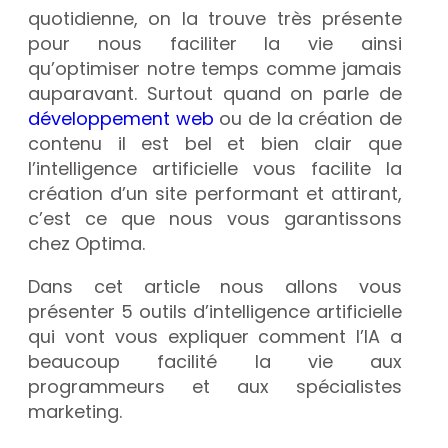
quotidienne, on la trouve très présente
pour nous faciliter la vie ainsi
qu’optimiser notre temps comme jamais
auparavant. Surtout quand on parle de
développement web
ou de la création de
contenu il est bel et bien clair que
l’intelligence artificielle vous facilite la
création d’un site performant et attirant,
c’est ce que nous vous garantissons
chez Optima.
Dans cet article nous allons vous
présenter 5 outils d’intelligence artificielle
qui vont vous expliquer comment l’IA a
beaucoup facilité la vie aux
programmeurs et aux spécialistes
marketing.