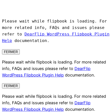
Please wait while flipbook is loading. For
more related info, FAQs and issues please
refer to
DearFlip WordPress Flipbook Plugin
Help
documentation.
FERMER
Please wait while flipbook is loading. For more related
info, FAQs and issues please refer to
DearFlip
WordPress Flipbook Plugin Help
documentation.
FERMER
Please wait while flipbook is loading. For more related
info, FAQs and issues please refer to
DearFlip
WordPress Flipbook Plugin Help
documentation.