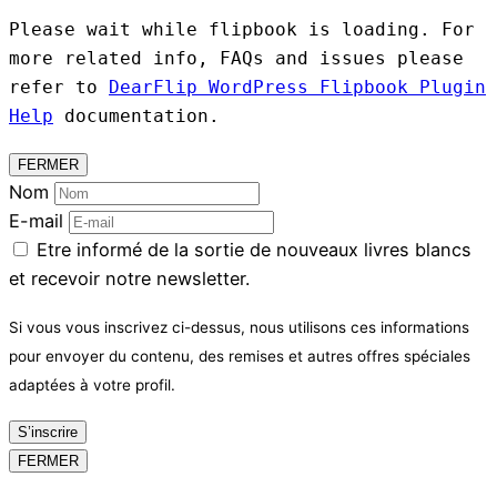
Please wait while flipbook is loading. For
more related info, FAQs and issues please
refer to
DearFlip WordPress Flipbook Plugin
Help
documentation.
FERMER
Nom
E-mail
Etre informé de la sortie de nouveaux livres blancs
et recevoir notre newsletter.
Si vous vous inscrivez ci-dessus, nous utilisons ces informations
pour envoyer du contenu, des remises et autres offres spéciales
adaptées à votre profil.
S’inscrire
FERMER