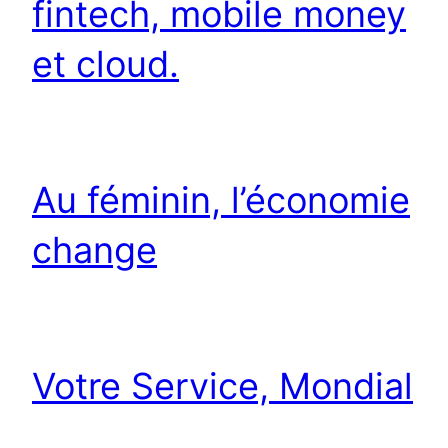
fintech, mobile money
et cloud.
Au féminin, l’économie
change
Votre Service, Mondial