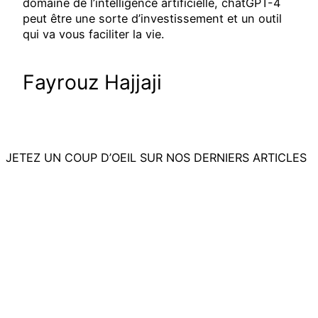
domaine de l’intelligence artificielle, chatGPT-4
peut être une sorte d’investissement et un outil
qui va vous faciliter la vie.
Fayrouz Hajjaji
JETEZ UN COUP D’OEIL SUR NOS DERNIERS ARTICLES