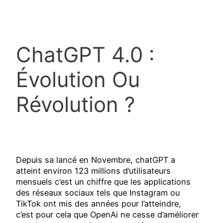
ChatGPT 4.0 :
Évolution Ou
Révolution ?
Depuis sa lancé en Novembre, chatGPT a
atteint environ 123 millions d’utilisateurs
mensuels c’est un chiffre que les applications
des réseaux sociaux tels que Instagram ou
TikTok ont mis des années pour l’atteindre,
c’est pour cela que OpenAi ne cesse d’améliorer