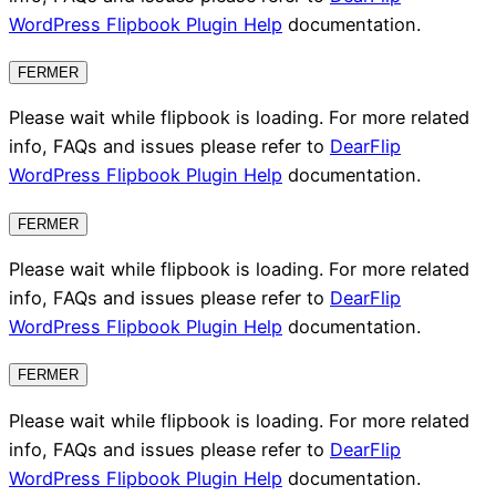
WordPress Flipbook Plugin Help
documentation.
FERMER
Please wait while flipbook is loading. For more related
info, FAQs and issues please refer to
DearFlip
WordPress Flipbook Plugin Help
documentation.
FERMER
Please wait while flipbook is loading. For more related
info, FAQs and issues please refer to
DearFlip
WordPress Flipbook Plugin Help
documentation.
FERMER
Please wait while flipbook is loading. For more related
info, FAQs and issues please refer to
DearFlip
WordPress Flipbook Plugin Help
documentation.