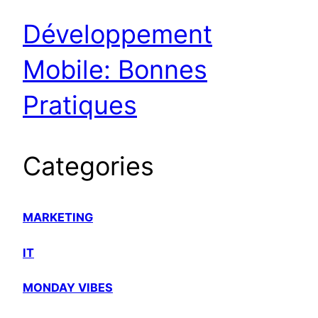
Développement
Mobile: Bonnes
Pratiques
Categories
MARKETING
IT
MONDAY VIBES