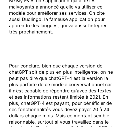
Be My Eyes une application qui aide les
malvoyants a annoncé qu’elle va utiliser ce
modèle pour améliorer ses services. On cite
aussi Duolingo, la fameuse application pour
apprendre les langues, qui va aussi l’intégrer
très prochainement.
Pour conclure, bien que chaque version de
chatGPT soit de plus en plus intelligente, on ne
peut pas dire que chatGPT-4 est la version la
plus parfaite de ce modèle conversationnel car
il n’est capable de répondre qu’avec des textes
et ses informations restent limités à 2021. En
plus, chatGPT-4 est payant, pour bénéficier de
ses fonctionnalités vous devez payer 20 à 24
dollars chaque mois. Mais ce montant semble
raisonnable, surtout si vous travaillez dans le