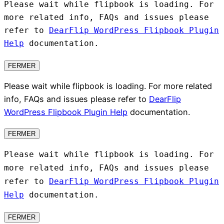
Please wait while flipbook is loading. For
more related info, FAQs and issues please
refer to
DearFlip WordPress Flipbook Plugin
Help
documentation.
FERMER
Please wait while flipbook is loading. For more related
info, FAQs and issues please refer to
DearFlip
WordPress Flipbook Plugin Help
documentation.
FERMER
Please wait while flipbook is loading. For
more related info, FAQs and issues please
refer to
DearFlip WordPress Flipbook Plugin
Help
documentation.
FERMER