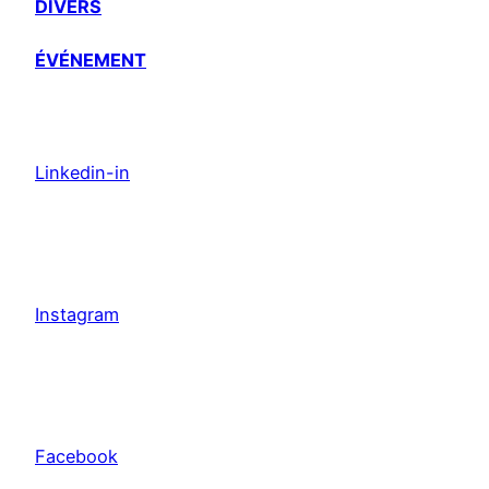
DIVERS
ÉVÉNEMENT
Linkedin-in
Instagram
Facebook