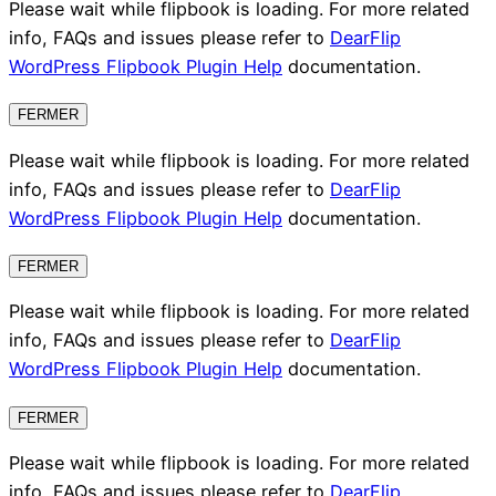
Please wait while flipbook is loading. For more related
info, FAQs and issues please refer to
DearFlip
WordPress Flipbook Plugin Help
documentation.
FERMER
Please wait while flipbook is loading. For more related
info, FAQs and issues please refer to
DearFlip
WordPress Flipbook Plugin Help
documentation.
FERMER
Please wait while flipbook is loading. For more related
info, FAQs and issues please refer to
DearFlip
WordPress Flipbook Plugin Help
documentation.
FERMER
Please wait while flipbook is loading. For more related
info, FAQs and issues please refer to
DearFlip