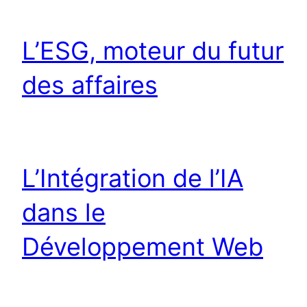
L’ESG, moteur du futur
des affaires
L’Intégration de l’IA
dans le
Développement Web