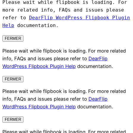
Please wait while flipbook is loading. For
more related info, FAQs and issues please
refer to
DearFlip WordPress Flipbook Plugin
Help
documentation.
FERMER
Please wait while flipbook is loading. For more related
info, FAQs and issues please refer to
DearFlip
WordPress Flipbook Plugin Help
documentation.
FERMER
Please wait while flipbook is loading. For more related
info, FAQs and issues please refer to
DearFlip
WordPress Flipbook Plugin Help
documentation.
FERMER
Please wait while flipbook is loading. For more related