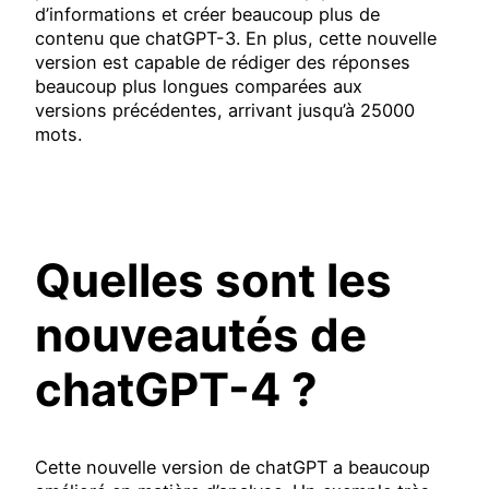
d’informations et créer beaucoup plus de
contenu que chatGPT-3. En plus, cette nouvelle
version est capable de rédiger des réponses
beaucoup plus longues comparées aux
versions précédentes, arrivant jusqu’à 25000
mots.
Quelles sont les
nouveautés de
chatGPT-4 ?
Cette nouvelle version de chatGPT a beaucoup