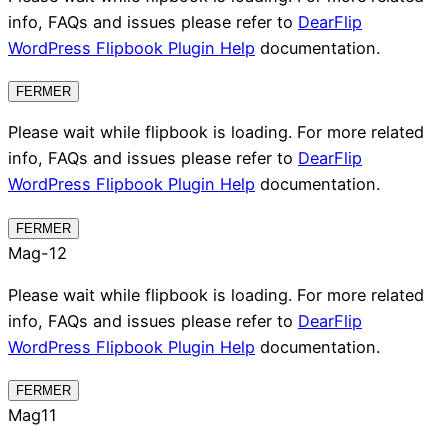
info, FAQs and issues please refer to
DearFlip
WordPress Flipbook Plugin Help
documentation.
FERMER
Please wait while flipbook is loading. For more related
info, FAQs and issues please refer to
DearFlip
WordPress Flipbook Plugin Help
documentation.
FERMER
Mag-12
Please wait while flipbook is loading. For more related
info, FAQs and issues please refer to
DearFlip
WordPress Flipbook Plugin Help
documentation.
FERMER
Mag11