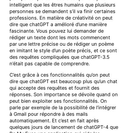
intelligent que les êtres humains que plusieurs
personnes se demandent s’il va finir certaines
professions. En matière de créativité on peut
dire que chatGPT a amélioré d’une manière
fascinante. Vous pouvez lui demander de
rédiger un texte dont les mots commencent
par une lettre précise ou de rédiger un poème
en imitant le style d’un poète précis, et ce sont
des requêtes compliquées que chatGPT-3.5
n’était pas capable de comprendre.
C’est grâce à ces fonctionnalités qu’on peut
dire que chatGPT est beaucoup plus qu’un chat
qui accepte des requêtes et fournit des
réponses. Son importance se dévoile quand on
peut bien exploiter ses fonctionnalités. On
parle par exemple de la possibilité de l’intégrer
à Gmail pour répondre à des mails
automatiquement. Et c’est en fait après
quelques jours de lancement de chatGPT-4 que