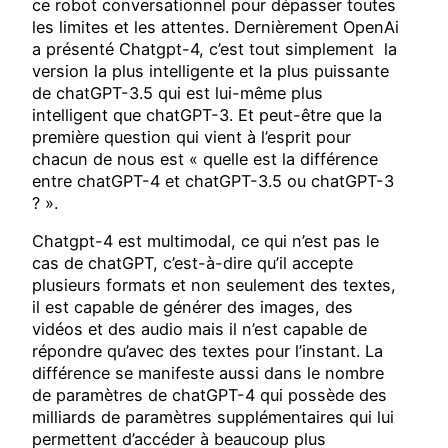
ce robot conversationnel pour dépasser toutes
les limites et les attentes. Dernièrement OpenAi
a présenté Chatgpt-4, c’est tout simplement la
version la plus intelligente et la plus puissante
de chatGPT-3.5 qui est lui-même plus
intelligent que chatGPT-3. Et peut-être que la
première question qui vient à l’esprit pour
chacun de nous est « quelle est la différence
entre chatGPT-4 et chatGPT-3.5 ou chatGPT-3
? ».
Chatgpt-4 est multimodal, ce qui n’est pas le
cas de chatGPT, c’est-à-dire qu’il accepte
plusieurs formats et non seulement des textes,
il est capable de générer des images, des
vidéos et des audio mais il n’est capable de
répondre qu’avec des textes pour l’instant. La
différence se manifeste aussi dans le nombre
de paramètres de chatGPT-4 qui possède des
milliards de paramètres supplémentaires qui lui
permettent d’accéder à beaucoup plus