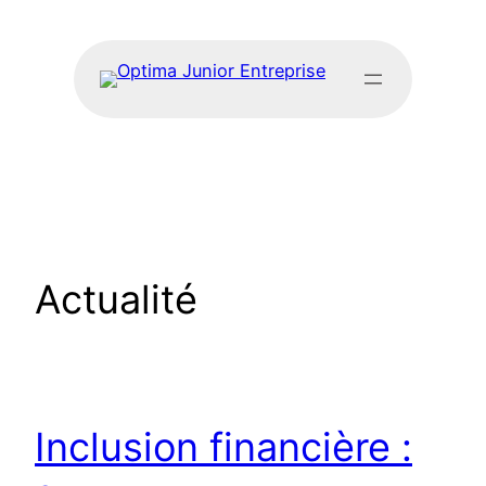
Actualité
Inclusion financière :